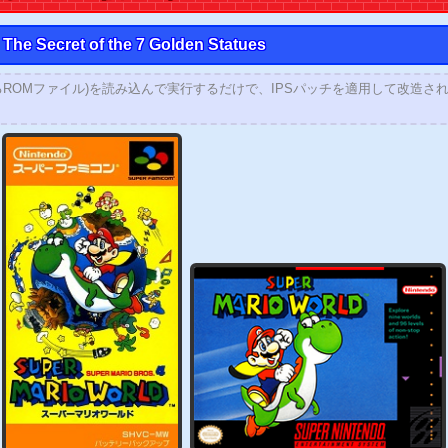
The Secret of the 7 Golden Statues
るROMファイル)を読み込んで実行するだけで、IPSパッチを適用して改造さ