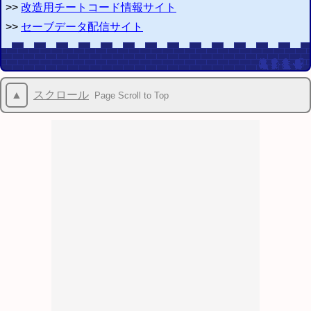
>>
改造用チートコード情報サイト
>>
セーブデータ配信サイト
▲
スクロール
Page Scroll to Top