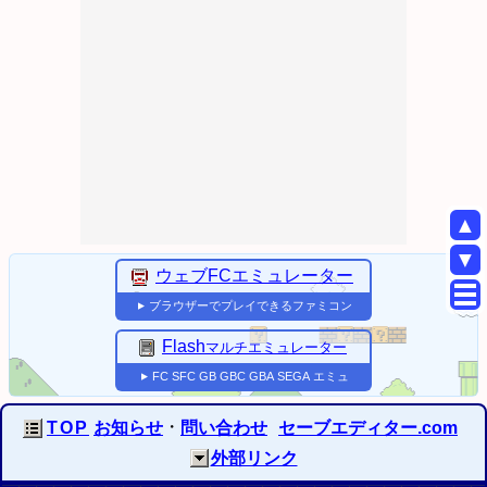
▲
▼
ウェブFCエミュレーター
ブラウザーでプレイできるファミコン
▼
Flash
マルチエミュレーター
FC
SFC
GB
GBC
GBA
SEGA
エミュ
▼
・
TOP
お知らせ
問い合わせ
セーブエディター.com
外部リンク