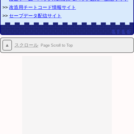
>>
改造用チートコード情報サイト
>>
セーブデータ配信サイト
▲
スクロール
Page Scroll to Top