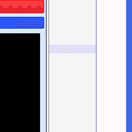
Sponsored Link