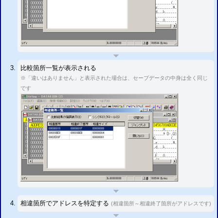
比較箇所一覧が表示される
※「違いはありません」と表示された場合は、セーブデータの中身は全く同じ
です
相違箇所でアドレスを特定する
(相違箇所～相違終了箇所がアドレスです)