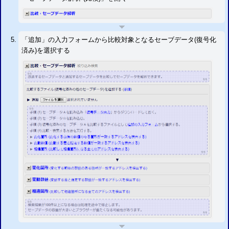
「追加」の入力フォームから比較対象となるセーブデータ(復号化
済み)を選択する