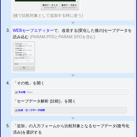
(後で比較対象として追加する時に使う)
WEBセーブエディター
で、改造する(変化した後の)セーブデータを
読み込む
(PARAM.PFDとPARAM.SFOを含む)
「その他」を開く
「セーブデータ解析 (比較)」を開く
「追加」の入力フォームから比較対象となるセーブデータ(復号化
済み)を選択する