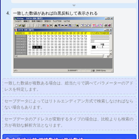
一致した数値があれば白黒反転して表示される
一致した数値が複数ある場合は、総当たりで調べてパラメーターのアド
レスを特定します。
セーブデータによってはリトルエンディアン方式で検索しなければなら
ない場合もあります。
セーブデータのアドレスが変動するタイプの場合は、比較よりも検索の
方が有効な解析方法となります。