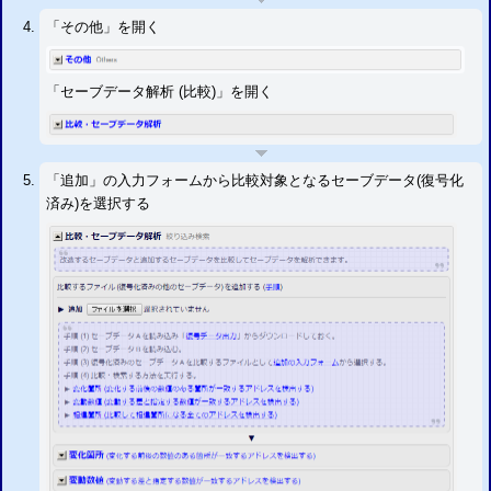
「その他」を開く
「セーブデータ解析 (比較)」を開く
「追加」の入力フォームから比較対象となるセーブデータ(復号化
済み)を選択する