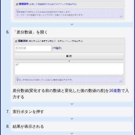
「差分数値」を開く
差分数値(変化する前の数値と変化した後の数値の差)を
16進数
で入
力する
実行ボタンを押す
結果が表示される