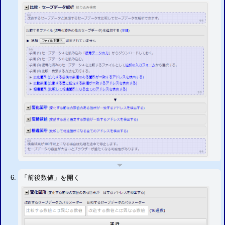
「前後数値」を開く