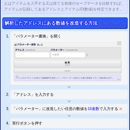
えばアイテムを入手する又は捨てる前後のセーブデータを比較すれば、
アイテムが記録してあるアドレスとアイテムID(数値)を特定できます。
解析したアドレスにある数値を改造する方法
「パラメーター書換」を開く
「アドレス」を入力する
「パラメーター」に改造したい任意の数値を
16進数
で入力する
※
実行ボタンを押す