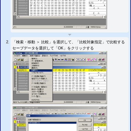
「検索・移動 ＞ 比較」を選択して、「比較対象指定」で比較する
セーブデータを選択して「OK」をクリックする