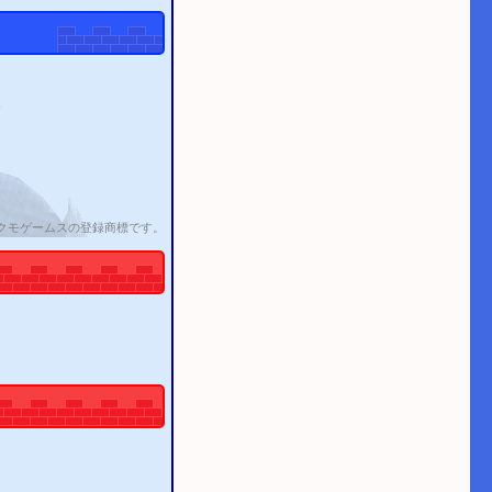
クモゲームスの登録商標です。